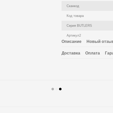
Сканкод
Код товара
Серия BUTLERS
Артикул2
Описание
Новый отзыв
Доставка
Оплата
Гар