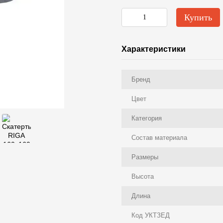
Купить
Характеристики
Бренд
Цвет
Категория
Состав материала
Размеры
Высота
Длина
Код УКТЗЕД