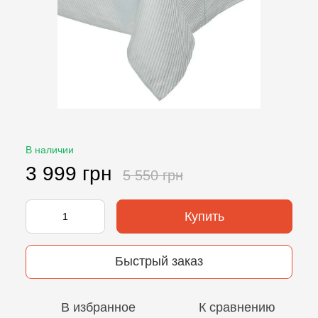
В наличии
3 999 грн
5 550 грн
Купить
Быстрый заказ
В избранное
К сравнению