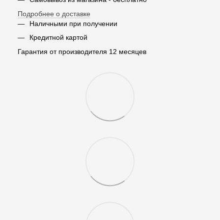
Подробнее о доставке
Наличными при получении
Кредитной картой
Гарантия от производителя 12 месяцев