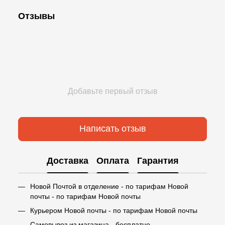
Отзывы
Добавьте первый отзыв
Написать отзыв
Доставка
Оплата
Гарантия
Новой Почтой в отделение - по тарифам Новой
почты - по тарифам Новой почты
Курьером Новой почты - по тарифам Новой почты
Самовывоз из магазина - бесплатно