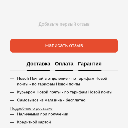
Добавьте первый отзыв
Написать отзыв
Доставка
Оплата
Гарантия
Новой Почтой в отделение - по тарифам Новой
почты - по тарифам Новой почты
Курьером Новой почты - по тарифам Новой почты
Самовывоз из магазина - бесплатно
Подробнее о доставке
Наличными при получении
Кредитной картой