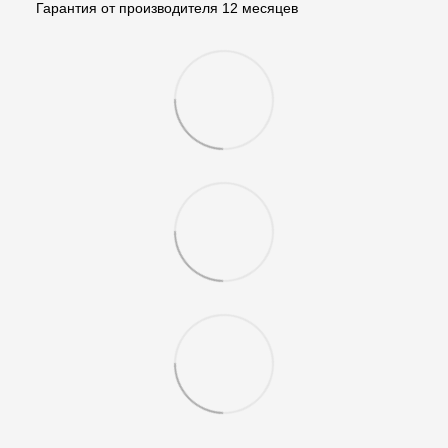
Гарантия от производителя 12 месяцев