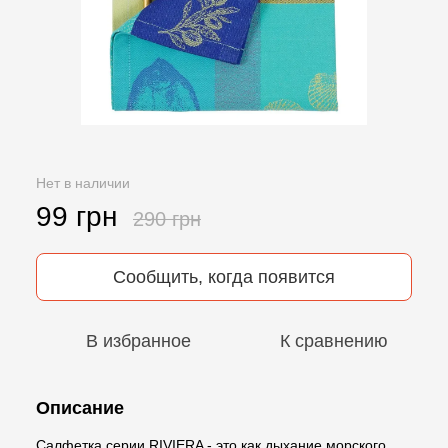
Нет в наличии
99 грн
290 грн
Сообщить, когда появится
В избранное
К сравнению
Описание
Салфетка серии RIVIERA - это как дыхание морского