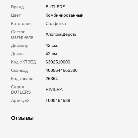
Бренд
BUTLERS
Цвет
Комбинированный
Категория
Салфетка
Состав
Хлопок/Шерсть
материала
Диаметр
42 см.
Длина
42 см.
Код УКТЗЕД
6302510000
Сканкод
4035644665380
Код товара
26364
Серия
RIVIERA
BUTLERS
Артикул2
1000454538
Отзывы