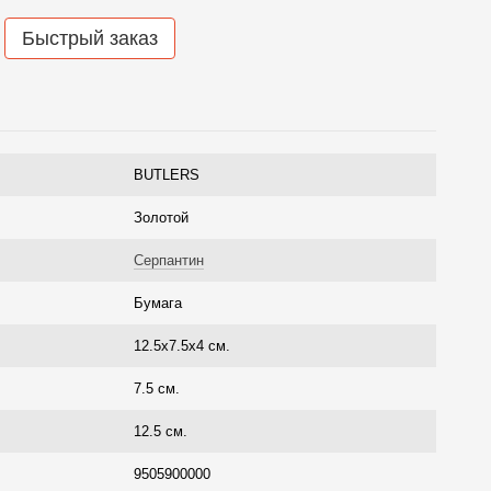
Быстрый заказ
BUTLERS
Золотой
Серпантин
Бумага
12.5х7.5х4 см.
7.5 см.
12.5 см.
9505900000