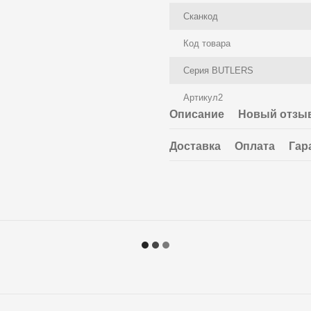
Сканкод
Код товара
Серия BUTLERS
Артикул2
Описание
Новый отзыв
Доставка
Оплата
Гар