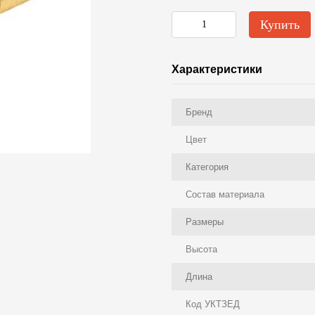
Купить
Характеристики
Бренд
Цвет
Категория
Состав материала
Размеры
Высота
Длина
Код УКТЗЕД