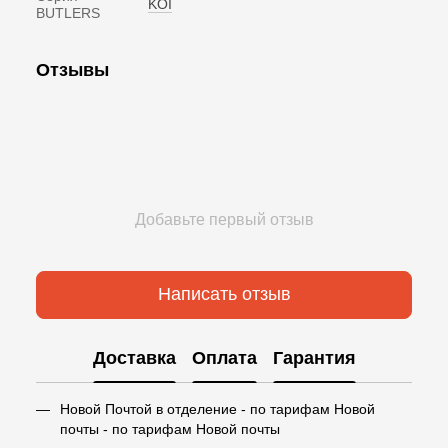
KOI
BUTLERS
Отзывы
Добавьте первый отзыв
Написать отзыв
Доставка
Оплата
Гарантия
Новой Почтой в отделение - по тарифам Новой
почты - по тарифам Новой почты