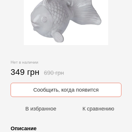
Нет в наличии
349 грн
690 грн
Сообщить, когда появится
В избранное
К сравнению
Описание