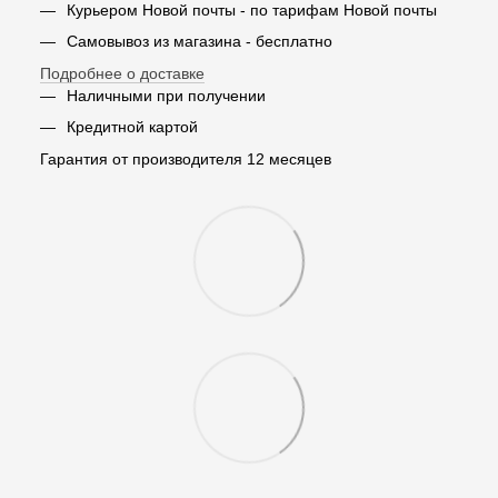
Курьером Новой почты - по тарифам Новой почты
Самовывоз из магазина - бесплатно
Подробнее о доставке
Наличными при получении
Кредитной картой
Гарантия от производителя 12 месяцев