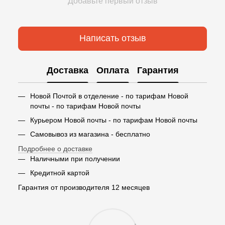
Добавьте первый отзыв
Написать отзыв
Доставка
Оплата
Гарантия
Новой Почтой в отделение - по тарифам Новой
почты - по тарифам Новой почты
Курьером Новой почты - по тарифам Новой почты
Самовывоз из магазина - бесплатно
Подробнее о доставке
Наличными при получении
Кредитной картой
Гарантия от производителя 12 месяцев