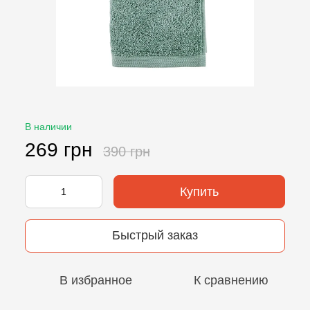
В наличии
269 грн
390 грн
Купить
Быстрый заказ
В избранное
К сравнению