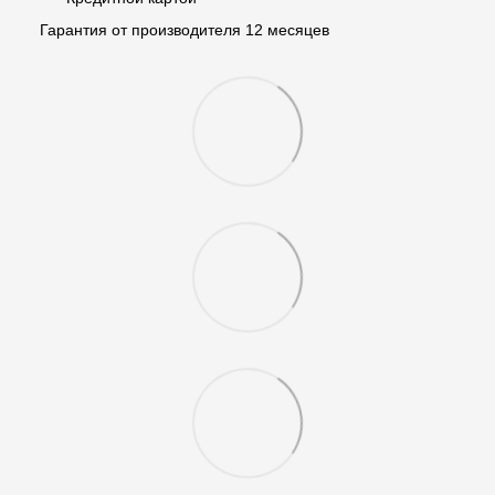
Гарантия от производителя 12 месяцев