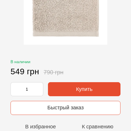
В наличии
549 грн
790 грн
Купить
Быстрый заказ
В избранное
К сравнению