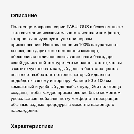
Описание
Полотенце махровое серии FABULOUS в бежевом цвете
- это сочетание исключительного качества и комфорта,
которое вы почувствуете уже при первом
прикосновении. Изготовленное из 100% натурального
хлопка, оно дарит коже нежность и комфорт,
обеспечивая отличное впитывание влаги благодаря
своей деликатной текстуре. Его мягкость - это то, что вы
захотите чувствовать каждый день, а богатство цветов
позволяет выбрать тот оттенок, который идеально
подойдет к вашему интерьеру. Размер 50 х 100 см -
компактный и удобный для любых нужд. Эти полотенца
созданы, чтобы каждое прикосновение было моментом
удовольствия, добавляя нотку комфорта и превращая
обычные водные процедуры в моменты настоящего
наслаждения.
Характеристики