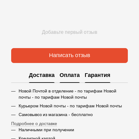
Добавьте первый отзыв
Написать отзыв
Доставка
Оплата
Гарантия
Новой Почтой в отделение - по тарифам Новой
почты - по тарифам Новой почты
Курьером Новой почты - по тарифам Новой почты
Самовывоз из магазина - бесплатно
Подробнее о доставке
Наличными при получении
Кредитной картой