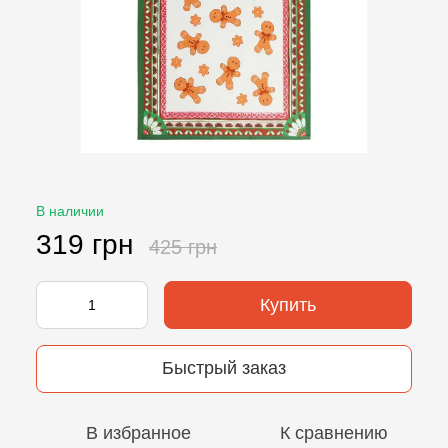
В наличии
319 грн
425 грн
Купить
Быстрый заказ
В избранное
К сравнению