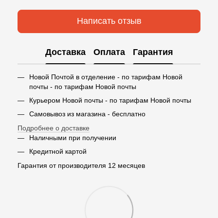
Написать отзыв
Доставка
Оплата
Гарантия
Новой Почтой в отделение - по тарифам Новой
почты - по тарифам Новой почты
Курьером Новой почты - по тарифам Новой почты
Самовывоз из магазина - бесплатно
Подробнее о доставке
Наличными при получении
Кредитной картой
Гарантия от производителя 12 месяцев