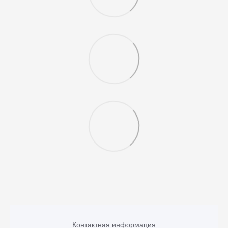
Контактная информация