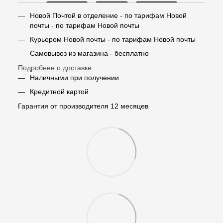
Новой Почтой в отделение - по тарифам Новой
почты - по тарифам Новой почты
Курьером Новой почты - по тарифам Новой почты
Самовывоз из магазина - бесплатно
Подробнее о доставке
Наличными при получении
Кредитной картой
Гарантия от производителя 12 месяцев