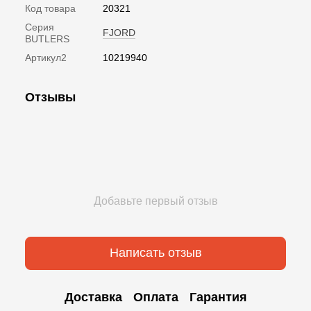
Код товара
20321
Серия
FJORD
BUTLERS
Артикул2
10219940
Отзывы
Добавьте первый отзыв
Написать отзыв
Доставка
Оплата
Гарантия