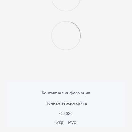
Контактная информация
Полная версия сайта
© 2026
Укр
Рус