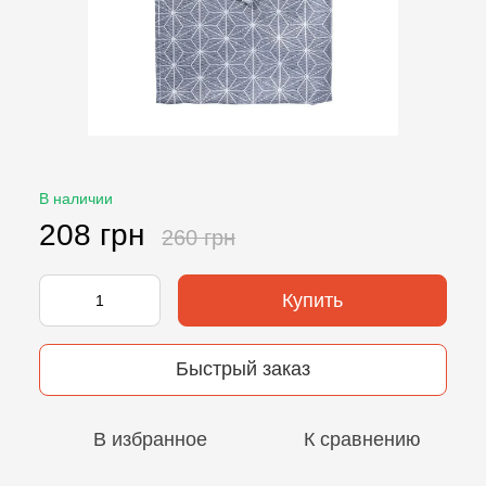
В наличии
208 грн
260 грн
Купить
Быстрый заказ
В избранное
К сравнению