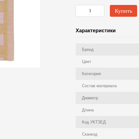
Купить
Характеристики
Бренд
Цвет
Категория
Состав материала
Диаметр
Длина
Код УКТЗЕД
Сканкод