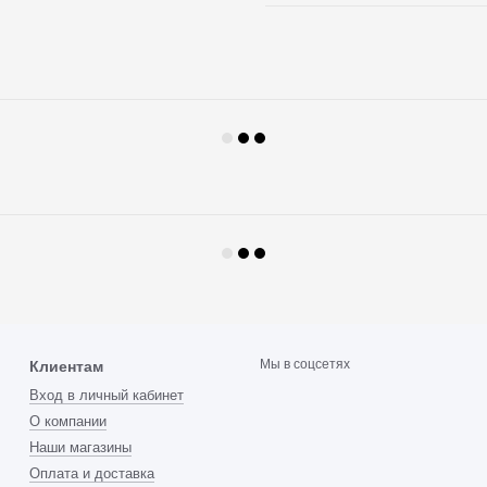
Мы в соцсетях
Клиентам
Вход в личный кабинет
О компании
Наши магазины
Оплата и доставка