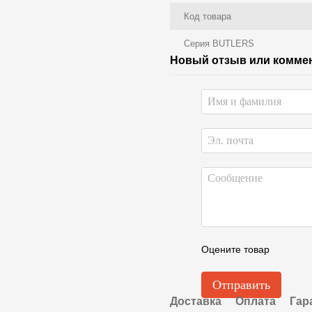
Код товара
Серия BUTLERS
Новый отзыв или комме
Оцените товар
Отправить
Доставка
Оплата
Гар