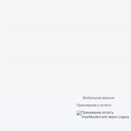
Мобильная версия
Принимаем к оплате