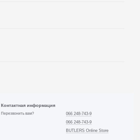
Контактная информация
066 248-743-9
Перезвонить вам?
066 248-743-9
BUTLERS Online Store