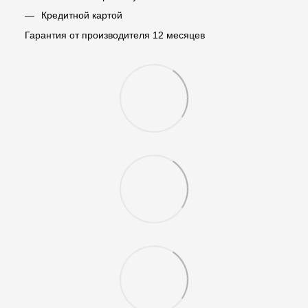
Кредитной картой
Гарантия от производителя 12 месяцев