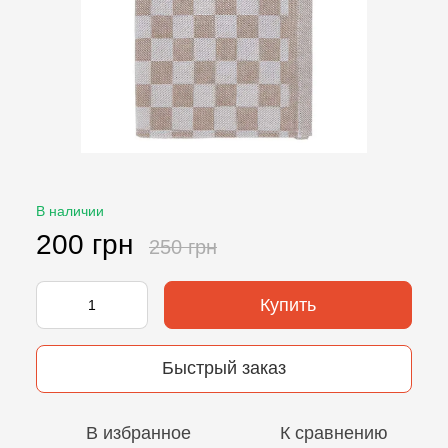
В наличии
200 грн
250 грн
Купить
Быстрый заказ
В избранное
К сравнению