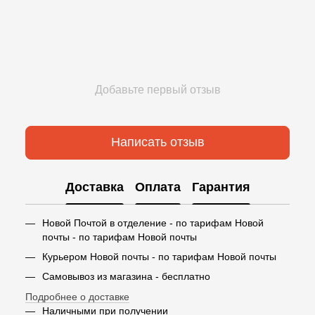
Добавьте первый отзыв
Написать отзыв
Доставка
Оплата
Гарантия
Новой Почтой в отделение - по тарифам Новой
почты - по тарифам Новой почты
Курьером Новой почты - по тарифам Новой почты
Самовывоз из магазина - бесплатно
Подробнее о доставке
Наличными при получении