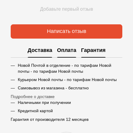
Добавьте первый отзыв
Написать отзыв
Доставка
Оплата
Гарантия
Новой Почтой в отделение - по тарифам Новой
почты - по тарифам Новой почты
Курьером Новой почты - по тарифам Новой почты
Самовывоз из магазина - бесплатно
Подробнее о доставке
Наличными при получении
Кредитной картой
Гарантия от производителя 12 месяцев