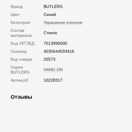
Бренд
BUTLERS
Цвет
Синий
Категория
Украшение елочное
Состав
Стекло
материала
Код УКТЗЕД
7013990000
Сканкод
4035644593416
Код товара
25573
Серия
HANG ON
BUTLERS
Артикул2
10228317
Отзывы