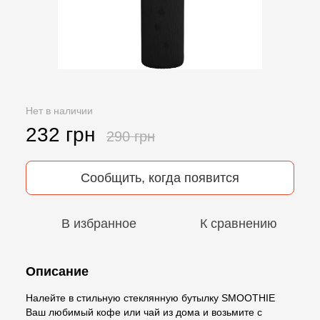
Нет в наличии
232 грн
290 грн
Сообщить, когда появится
В избранное
К сравнению
Описание
Налейте в стильную стеклянную бутылку SMOOTHIE
Ваш любимый кофе или чай из дома и возьмите с