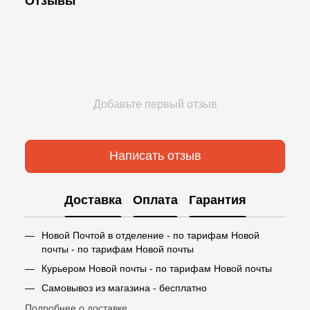
Отзывы
Добавьте первый отзыв
Написать отзыв
Доставка
Оплата
Гарантия
Новой Почтой в отделение - по тарифам Новой
почты - по тарифам Новой почты
Курьером Новой почты - по тарифам Новой почты
Самовывоз из магазина - бесплатно
Подробнее о доставке