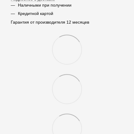
Наличными при получении
Кредитной картой
Гарантия от производителя 12 месяцев