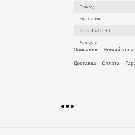
Сканкод
Код товара
Серия BUTLERS
Артикул2
Описание
Новый отзыв
Доставка
Оплата
Гар