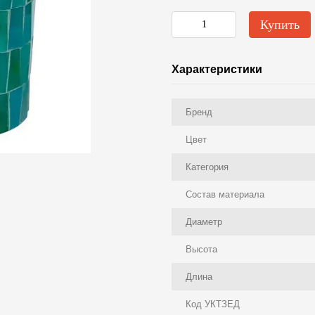
Купить
Характеристики
Бренд
Цвет
Категория
Состав материала
Диаметр
Высота
Длина
Код УКТЗЕД