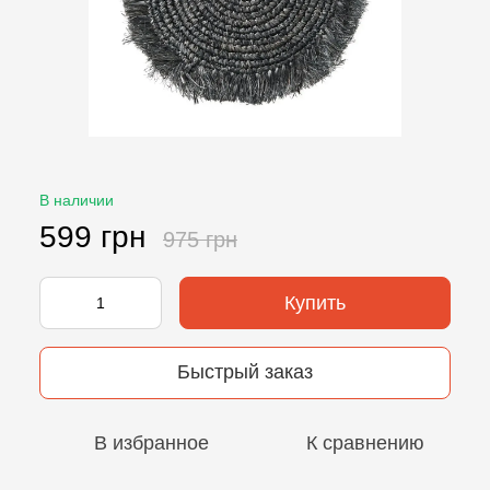
В наличии
599 грн
975 грн
Купить
Быстрый заказ
В избранное
К сравнению