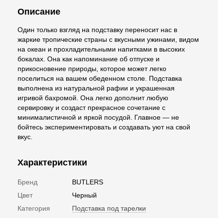
Описание
Один только взгляд на подставку переносит нас в
жаркие тропические страны с вкусными ужинами, видом
на океан и прохладительными напитками в высоких
бокалах. Она как напоминание об отпуске и
прикосновение природы, которое может легко
поселиться на вашем обеденном столе. Подставка
выполнена из натуральной рафии и украшенная
игривой бахромой. Она легко дополнит любую
сервировку и создаст прекрасное сочетание с
минималистичной и яркой посудой. Главное — не
бойтесь экспериментировать и создавать уют на свой
вкус.
Характеристики
Бренд
BUTLERS
Цвет
Черный
Категория
Подставка под тарелки