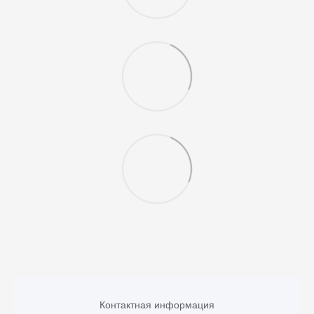
Контактная информация