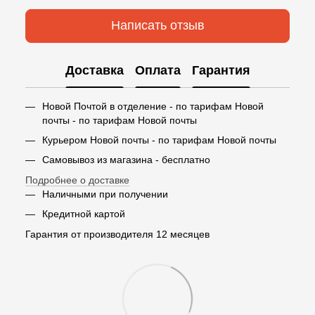
Написать отзыв
Доставка
Оплата
Гарантия
Новой Почтой в отделение - по тарифам Новой
почты - по тарифам Новой почты
Курьером Новой почты - по тарифам Новой почты
Самовывоз из магазина - бесплатно
Подробнее о доставке
Наличными при получении
Кредитной картой
Гарантия от производителя 12 месяцев