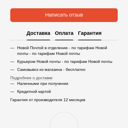
Написать отзыв
Доставка
Оплата
Гарантия
Новой Почтой в отделение - по тарифам Новой
почты - по тарифам Новой почты
Курьером Новой почты - по тарифам Новой почты
Самовывоз из магазина - бесплатно
Подробнее о доставке
Наличными при получении
Кредитной картой
Гарантия от производителя 12 месяцев