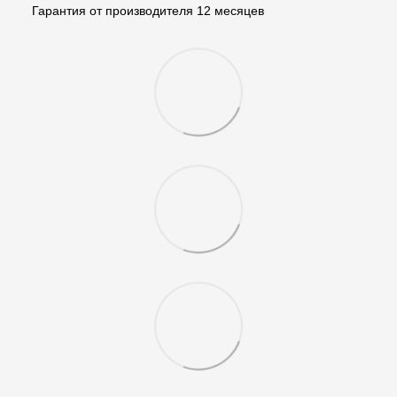
Гарантия от производителя 12 месяцев