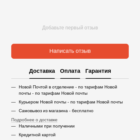
Добавьте первый отзыв
Написать отзыв
Доставка
Оплата
Гарантия
Новой Почтой в отделение - по тарифам Новой
почты - по тарифам Новой почты
Курьером Новой почты - по тарифам Новой почты
Самовывоз из магазина - бесплатно
Подробнее о доставке
Наличными при получении
Кредитной картой