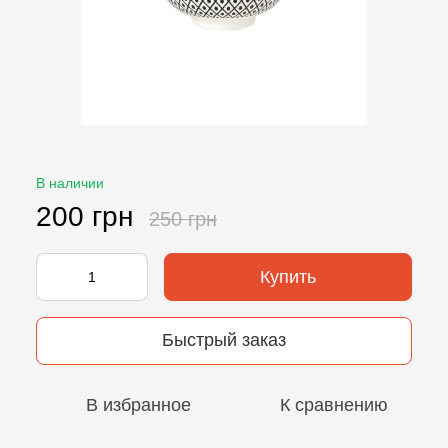
В наличии
200 грн
250 грн
Купить
Быстрый заказ
В избранное
К сравнению