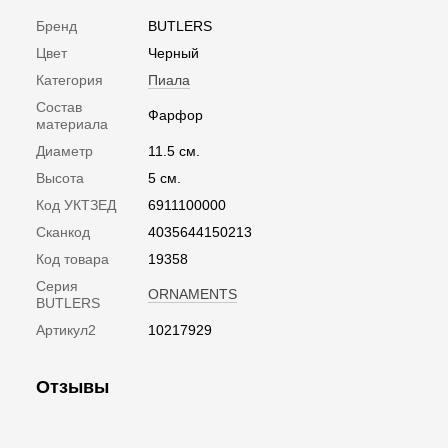
Бренд
BUTLERS
Цвет
Черный
Категория
Пиала
Состав
Фарфор
материала
Диаметр
11.5 см.
Высота
5 см.
Код УКТЗЕД
6911100000
Сканкод
4035644150213
Код товара
19358
Серия
ORNAMENTS
BUTLERS
Артикул2
10217929
Отзывы