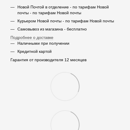
Новой Почтой в отделение - по тарифам Новой
почты - по тарифам Новой почты
Курьером Новой почты - по тарифам Новой почты
Самовывоз из магазина - бесплатно
Подробнее о доставке
Наличными при получении
Кредитной картой
Гарантия от производителя 12 месяцев