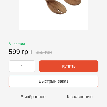
В наличии
599 грн
850 грн
Купить
Быстрый заказ
В избранное
К сравнению