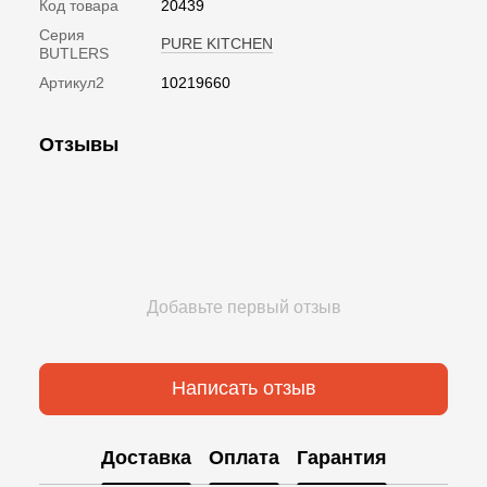
Код товара
20439
Серия
PURE KITCHEN
BUTLERS
Артикул2
10219660
Отзывы
Добавьте первый отзыв
Написать отзыв
Доставка
Оплата
Гарантия