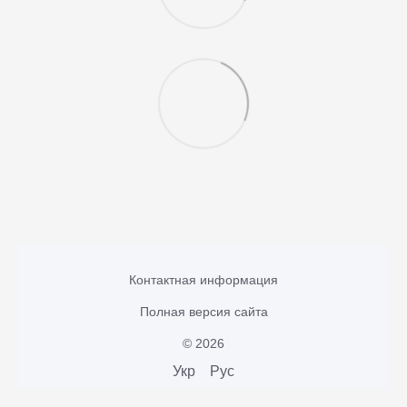
Контактная информация
Полная версия сайта
© 2026
Укр
Рус