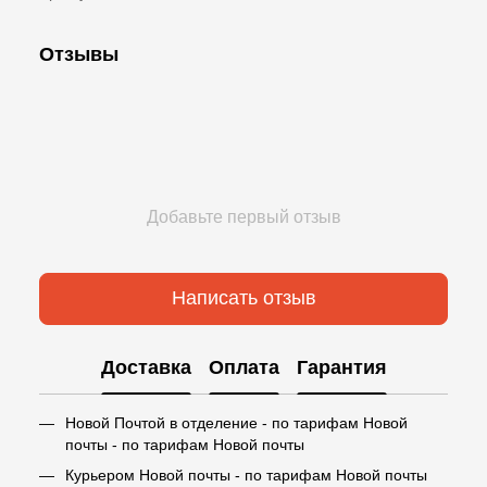
Отзывы
Добавьте первый отзыв
Написать отзыв
Доставка
Оплата
Гарантия
Новой Почтой в отделение - по тарифам Новой
почты - по тарифам Новой почты
Курьером Новой почты - по тарифам Новой почты