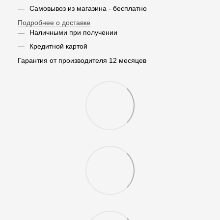
Самовывоз из магазина - бесплатно
Подробнее о доставке
Наличными при получении
Кредитной картой
Гарантия от производителя 12 месяцев