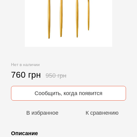
Нет в наличии
760 грн
950 грн
Сообщить, когда появится
В избранное
К сравнению
Описание