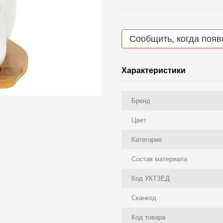
Сообщить, когда появ
Характеристики
Бренд
Цвет
Категория
Состав материала
Код УКТЗЕД
Сканкод
Код товара