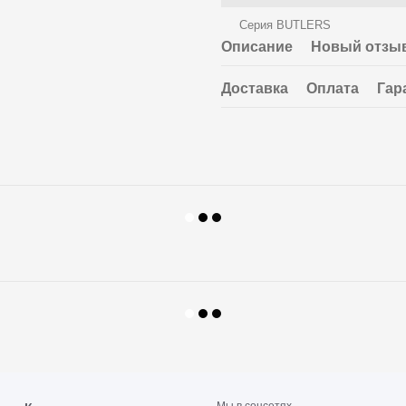
Серия BUTLERS
Описание
Новый отзыв
Доставка
Оплата
Гар