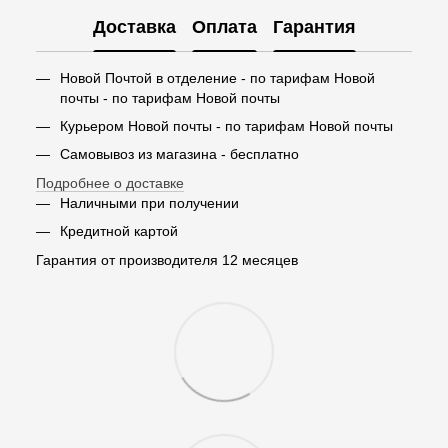
Доставка
Оплата
Гарантия
Новой Почтой в отделение - по тарифам Новой
почты - по тарифам Новой почты
Курьером Новой почты - по тарифам Новой почты
Самовывоз из магазина - бесплатно
Подробнее о доставке
Наличными при получении
Кредитной картой
Гарантия от производителя 12 месяцев