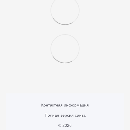
Контактная информация
Полная версия сайта
© 2026