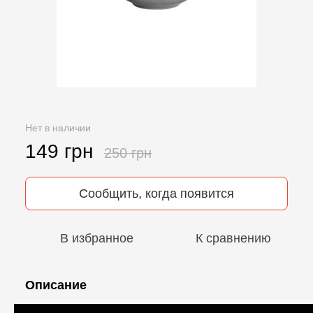
Нет в наличии
149 грн
250 грн
Сообщить, когда появится
В избранное
К сравнению
Описание