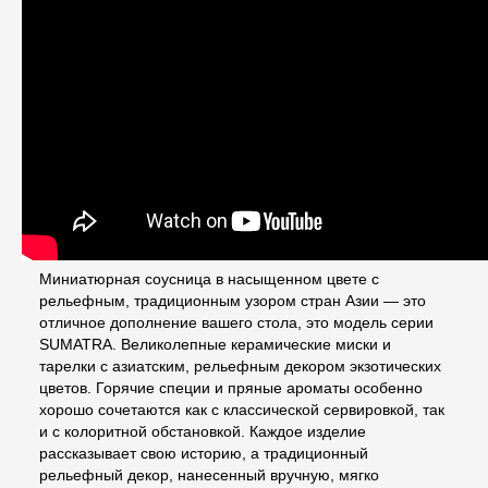
Миниатюрная соусница в насыщенном цвете с
рельефным, традиционным узором стран Азии — это
отличное дополнение вашего стола, это модель серии
SUMATRA. Великолепные керамические миски и
тарелки с азиатским, рельефным декором экзотических
цветов. Горячие специи и пряные ароматы особенно
хорошо сочетаются как с классической сервировкой, так
и с колоритной обстановкой. Каждое изделие
рассказывает свою историю, а традиционный
рельефный декор, нанесенный вручную, мягко