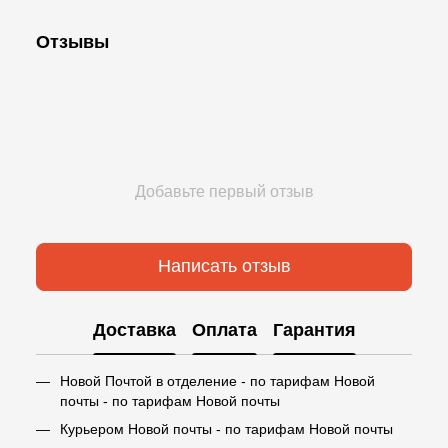
Отзывы
Добавьте первый отзыв
Написать отзыв
Доставка
Оплата
Гарантия
Новой Почтой в отделение - по тарифам Новой
почты - по тарифам Новой почты
Курьером Новой почты - по тарифам Новой почты