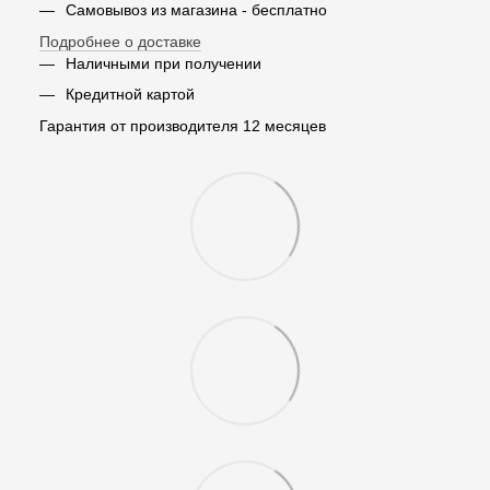
Самовывоз из магазина - бесплатно
Подробнее о доставке
Наличными при получении
Кредитной картой
Гарантия от производителя 12 месяцев