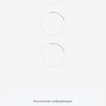
Контактная информация