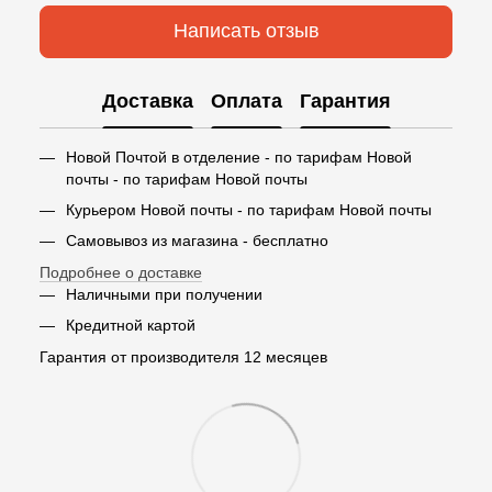
Написать отзыв
Доставка
Оплата
Гарантия
Новой Почтой в отделение - по тарифам Новой
почты - по тарифам Новой почты
Курьером Новой почты - по тарифам Новой почты
Самовывоз из магазина - бесплатно
Подробнее о доставке
Наличными при получении
Кредитной картой
Гарантия от производителя 12 месяцев