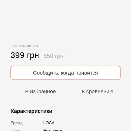
Нет в наличии
399 грн
550 грн
Сообщить, когда появится
В избранное
К сравнению
Характеристики
Бренд
LOCAL
Цвет
Нет цвета