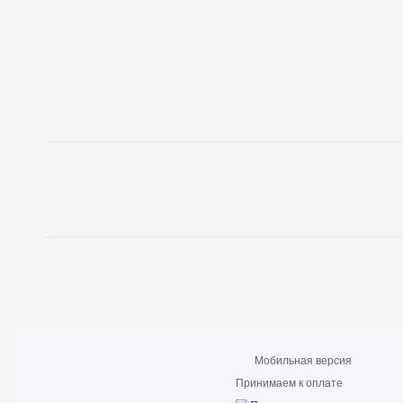
Мобильная версия
Принимаем к оплате