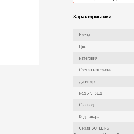
Характеристики
Бренд
Цвет
Категория
Состав материала
Диаметр
Код УКТЗЕД
Сканкод
Код товара
Серия BUTLERS