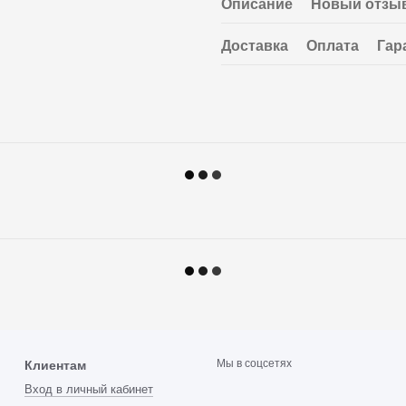
Описание
Новый отзыв
Доставка
Оплата
Гар
Мы в соцсетях
Клиентам
Вход в личный кабинет