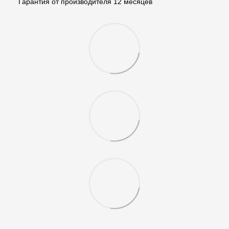
Гарантия от производителя 12 месяцев