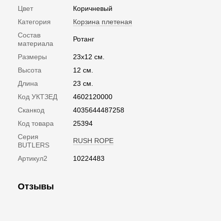
Цвет
Коричневый
Категория
Корзина плетеная
Состав
Ротанг
материала
Размеры
23х12 см.
Высота
12 см.
Длина
23 см.
Код УКТЗЕД
4602120000
Сканкод
4035644487258
Код товара
25394
Серия
RUSH ROPE
BUTLERS
Артикул2
10224483
Отзывы