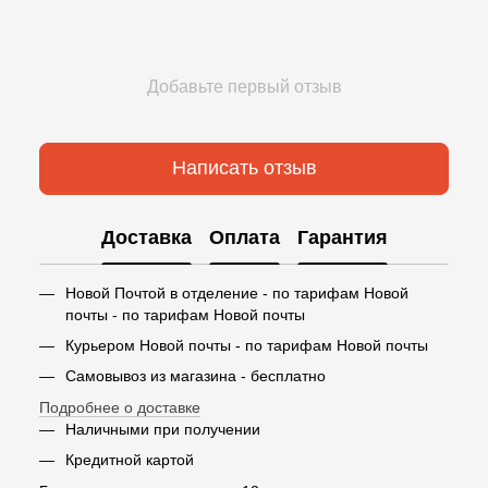
Добавьте первый отзыв
Написать отзыв
Доставка
Оплата
Гарантия
Новой Почтой в отделение - по тарифам Новой
почты - по тарифам Новой почты
Курьером Новой почты - по тарифам Новой почты
Самовывоз из магазина - бесплатно
Подробнее о доставке
Наличными при получении
Кредитной картой