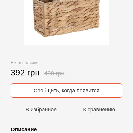
Нет в наличии
392 грн
490 грн
Сообщить, когда появится
В избранное
К сравнению
Описание