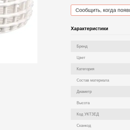
Сообщить, когда появ
Характеристики
Бренд
Цвет
Категория
Состав материала
Диаметр
Высота
Код УКТЗЕД
Сканкод