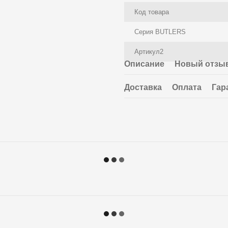
Код товара
Серия BUTLERS
Артикул2
Описание
Новый отзыв
Доставка
Оплата
Гар