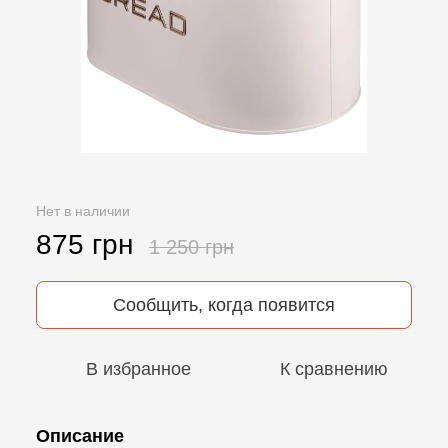
Нет в наличии
875 грн
1 250 грн
Сообщить, когда появится
В избранное
К сравнению
Описание