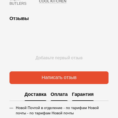
COOL KITCHEN
BUTLERS
Отзывы
Добавьте первый отзыв
Написать отзыв
Доставка
Оплата
Гарантия
Новой Почтой в отделение - по тарифам Новой
почты - по тарифам Новой почты