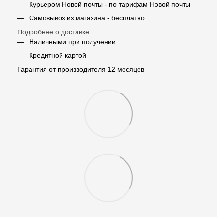
Курьером Новой почты - по тарифам Новой почты
Самовывоз из магазина - бесплатно
Подробнее о доставке
Наличными при получении
Кредитной картой
Гарантия от производителя 12 месяцев