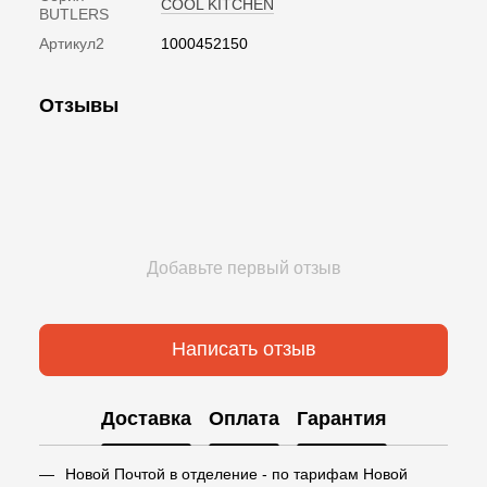
COOL KITCHEN
BUTLERS
Артикул2
1000452150
Отзывы
Добавьте первый отзыв
Написать отзыв
Доставка
Оплата
Гарантия
Новой Почтой в отделение - по тарифам Новой