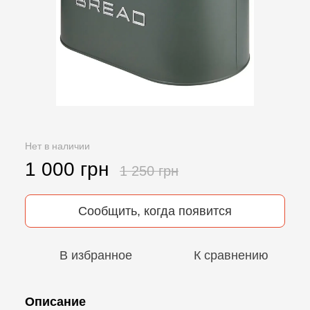
Нет в наличии
1 000 грн
1 250 грн
Сообщить, когда появится
В избранное
К сравнению
Описание