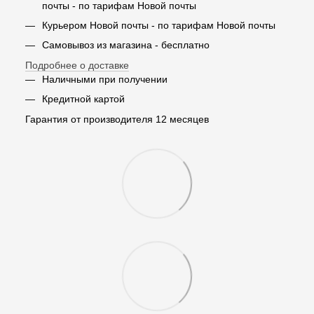
почты - по тарифам Новой почты
Курьером Новой почты - по тарифам Новой почты
Самовывоз из магазина - бесплатно
Подробнее о доставке
Наличными при получении
Кредитной картой
Гарантия от производителя 12 месяцев