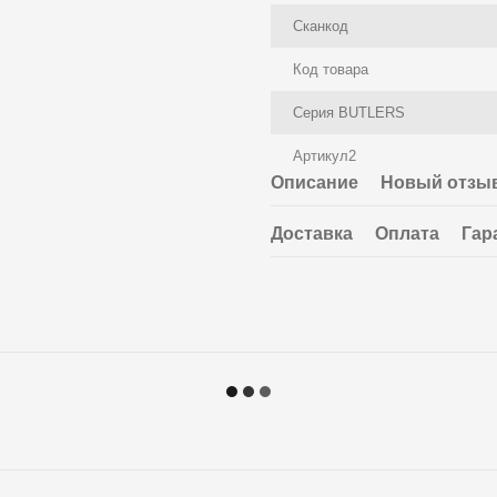
Сканкод
Код товара
Серия BUTLERS
Артикул2
Описание
Новый отзыв
Доставка
Оплата
Гар