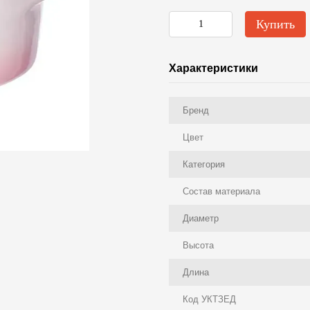
Купить
Характеристики
Бренд
Цвет
Категория
Состав материала
Диаметр
Высота
Длина
Код УКТЗЕД