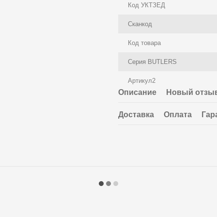
Код УКТЗЕД
Сканкод
Код товара
Серия BUTLERS
Артикул2
Описание
Новый отзыв
Доставка
Оплата
Гар