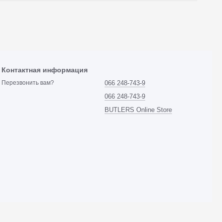
Контактная информация
066 248-743-9
Перезвонить вам?
066 248-743-9
BUTLERS Online Store