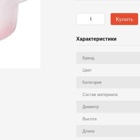
Купить
Характеристики
Бренд
Цвет
Категория
Состав материала
Диаметр
Высота
Длина