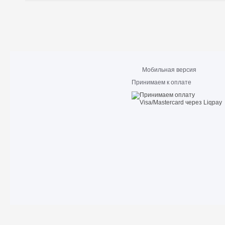
Мобильная версия
Принимаем к оплате