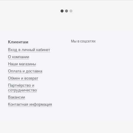
Мы в соцсетях
Клиентам
Вход в личный кабинет
О компании
Наши магазины
Оплата и доставка
Обмен и возврат
Партнёрство и
сотрудничество
Вакансии
Контактная информация