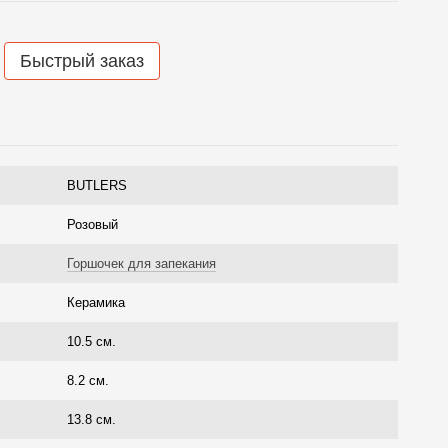
Быстрый заказ
BUTLERS
Розовый
Горшочек для запекания
Керамика
10.5 см.
8.2 см.
13.8 см.