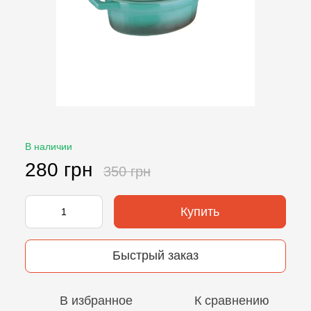
В наличии
280 грн
350 грн
Купить
Быстрый заказ
В избранное
К сравнению