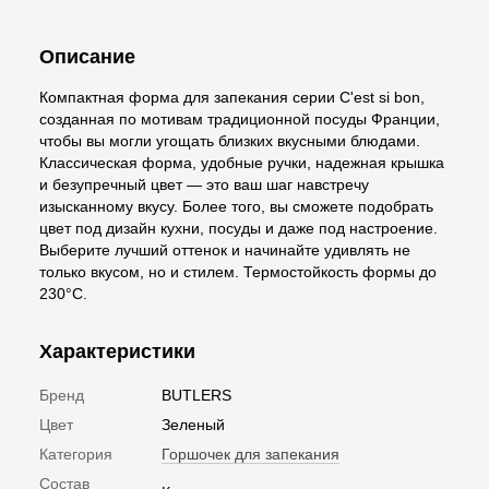
Описание
Компактная форма для запекания серии C'est si bon,
созданная по мотивам традиционной посуды Франции,
чтобы вы могли угощать близких вкусными блюдами.
Классическая форма, удобные ручки, надежная крышка
и безупречный цвет — это ваш шаг навстречу
изысканному вкусу. Более того, вы сможете подобрать
цвет под дизайн кухни, посуды и даже под настроение.
Выберите лучший оттенок и начинайте удивлять не
только вкусом, но и стилем. Термостойкость формы до
230°С.
Характеристики
Бренд
BUTLERS
Цвет
Зеленый
Категория
Горшочек для запекания
Состав