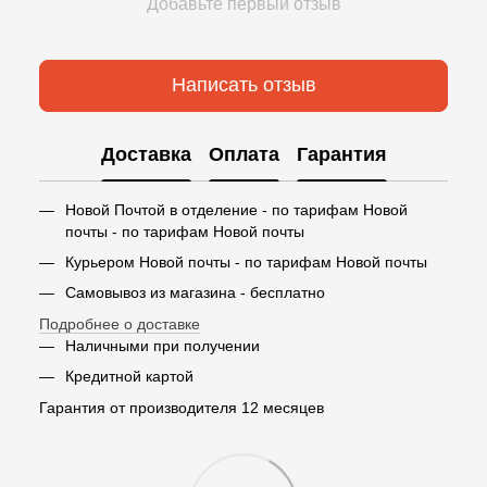
Добавьте первый отзыв
Написать отзыв
Доставка
Оплата
Гарантия
Новой Почтой в отделение - по тарифам Новой
почты - по тарифам Новой почты
Курьером Новой почты - по тарифам Новой почты
Самовывоз из магазина - бесплатно
Подробнее о доставке
Наличными при получении
Кредитной картой
Гарантия от производителя 12 месяцев