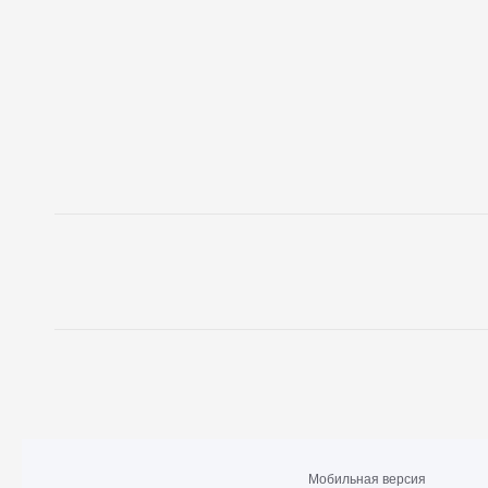
Мобильная версия