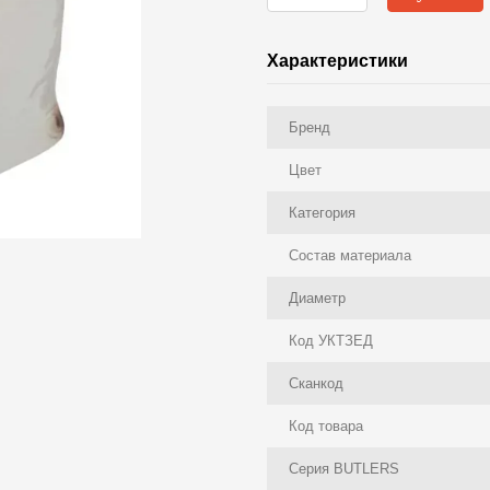
Характеристики
Бренд
Цвет
Категория
Состав материала
Диаметр
Код УКТЗЕД
Сканкод
Код товара
Серия BUTLERS