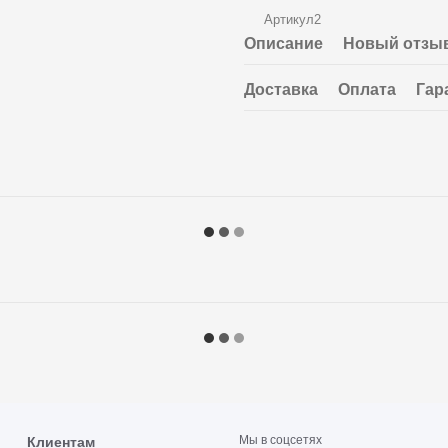
Артикул2
Описание
Новый отзыв
Доставка
Оплата
Гар
Мы в соцсетях
Клиентам