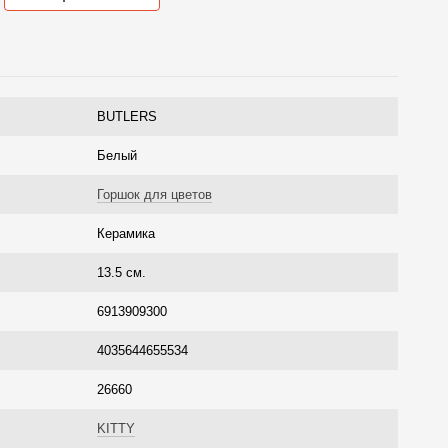
BUTLERS
Белый
Горшок для цветов
Керамика
13.5 см.
6913909300
4035644655534
26660
KITTY