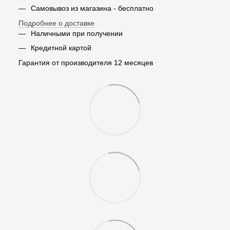
Самовывоз из магазина - бесплатно
Подробнее о доставке
Наличными при получении
Кредитной картой
Гарантия от производителя 12 месяцев