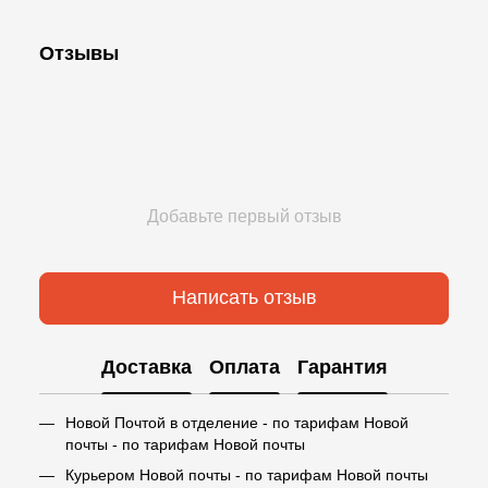
Отзывы
Добавьте первый отзыв
Написать отзыв
Доставка
Оплата
Гарантия
Новой Почтой в отделение - по тарифам Новой
почты - по тарифам Новой почты
Курьером Новой почты - по тарифам Новой почты