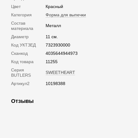
Цвет
Красный
Категория
Форма для выпечки
Состав
Металл
материала
Диаметр
11 см.
Код УКТЗЕД
7323930000
Сканкод
4035644944973
Код товара
11255
Серия
SWEETHEART
BUTLERS
Артикул2
10198388
Отзывы