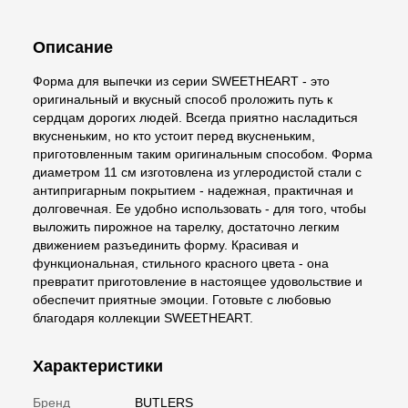
Описание
Форма для выпечки из серии SWEETHEART - это
оригинальный и вкусный способ проложить путь к
сердцам дорогих людей. Всегда приятно насладиться
вкусненьким, но кто устоит перед вкусненьким,
приготовленным таким оригинальным способом. Форма
диаметром 11 см изготовлена из углеродистой стали с
антипригарным покрытием - надежная, практичная и
долговечная. Ее удобно использовать - для того, чтобы
выложить пирожное на тарелку, достаточно легким
движением разъединить форму. Красивая и
функциональная, стильного красного цвета - она
превратит приготовление в настоящее удовольствие и
обеспечит приятные эмоции. Готовьте с любовью
благодаря коллекции SWEETHEART.
Характеристики
Бренд
BUTLERS