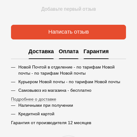
Добавьте первый отзыв
Написать отзыв
Доставка
Оплата
Гарантия
Новой Почтой в отделение - по тарифам Новой
почты - по тарифам Новой почты
Курьером Новой почты - по тарифам Новой почты
Самовывоз из магазина - бесплатно
Подробнее о доставке
Наличными при получении
Кредитной картой
Гарантия от производителя 12 месяцев