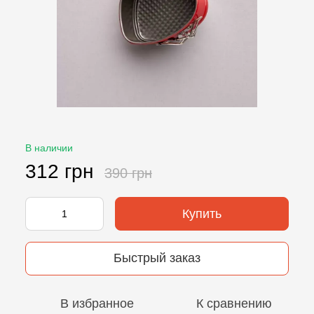
В наличии
312 грн
390 грн
Купить
Быстрый заказ
В избранное
К сравнению