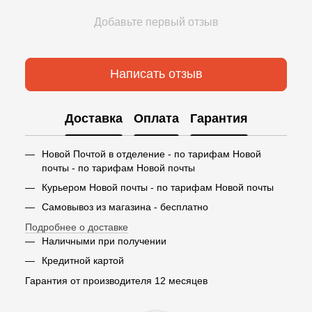
Добавьте первый отзыв
Написать отзыв
Доставка
Оплата
Гарантия
Новой Почтой в отделение - по тарифам Новой
почты - по тарифам Новой почты
Курьером Новой почты - по тарифам Новой почты
Самовывоз из магазина - бесплатно
Подробнее о доставке
Наличными при получении
Кредитной картой
Гарантия от производителя 12 месяцев