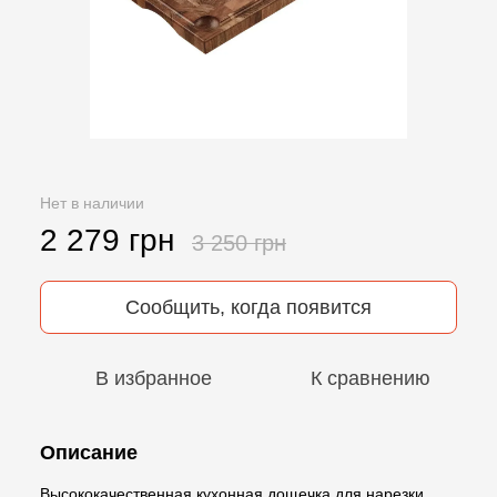
Нет в наличии
2 279 грн
3 250 грн
Сообщить, когда появится
В избранное
К сравнению
Описание
Высококачественная кухонная дощечка для нарезки