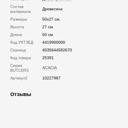
Состав
Древесина
материала
Размеры
50х27 см.
Высота
27 см.
Длина
50 см.
Код УКТЗЕД
4419900000
Сканкод
4035644582670
Код товара
25391
Серия
ACACIA
BUTLERS
Артикул2
10227987
Отзывы