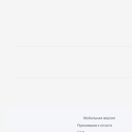
Мобильная версия
Принимаем к оплате