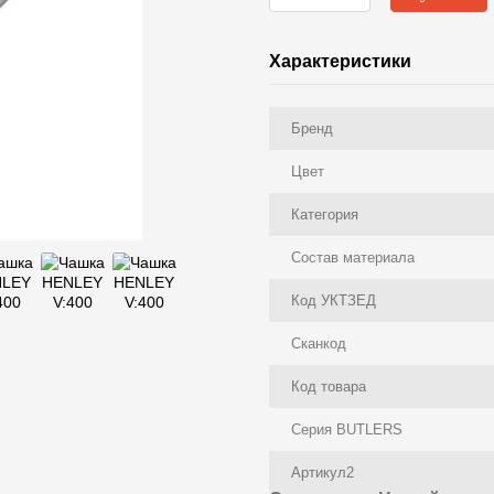
Характеристики
Бренд
Цвет
Категория
Состав материала
Код УКТЗЕД
Сканкод
Код товара
Серия BUTLERS
Артикул2