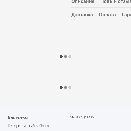
Описание
Новый отзыв
Доставка
Оплата
Гар
Мы в соцсетях
Клиентам
Вход в личный кабинет