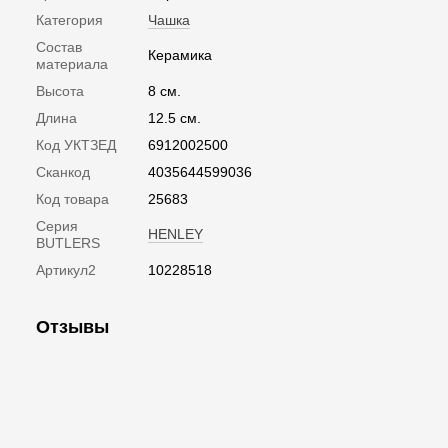
Категория
Чашка
Состав
Керамика
материала
Высота
8 см.
Длина
12.5 см.
Код УКТЗЕД
6912002500
Сканкод
4035644599036
Код товара
25683
Серия
HENLEY
BUTLERS
Артикул2
10228518
Отзывы