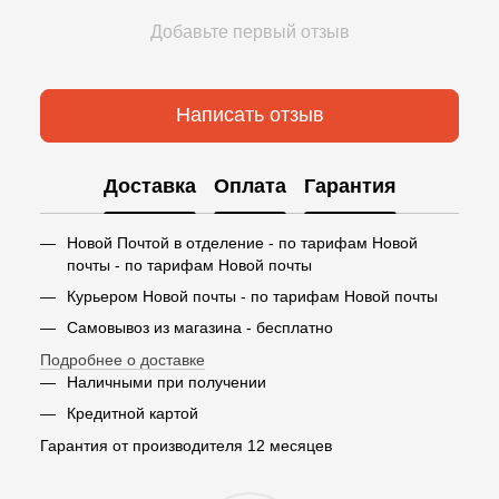
Добавьте первый отзыв
Написать отзыв
Доставка
Оплата
Гарантия
Новой Почтой в отделение - по тарифам Новой
почты - по тарифам Новой почты
Курьером Новой почты - по тарифам Новой почты
Самовывоз из магазина - бесплатно
Подробнее о доставке
Наличными при получении
Кредитной картой
Гарантия от производителя 12 месяцев