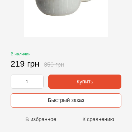
В наличии
219 грн
350 грн
Купить
Быстрый заказ
В избранное
К сравнению