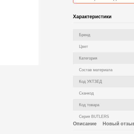
Характеристики
Бренд
Цвет
Категория
Состав материала
Код УКТЗЕД
Сканкод
Код товара
Серия BUTLERS
Описание
Новый отзыв