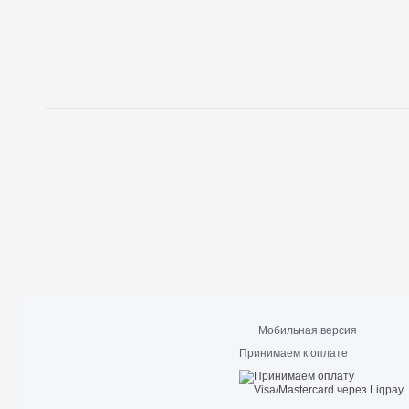
Мобильная версия
Принимаем к оплате