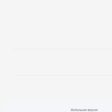
Мобильная версия