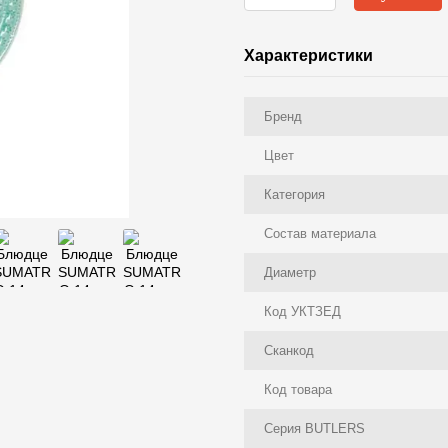
Характеристики
Бренд
Цвет
Категория
Состав материала
Диаметр
Код УКТЗЕД
Сканкод
Код товара
Серия BUTLERS