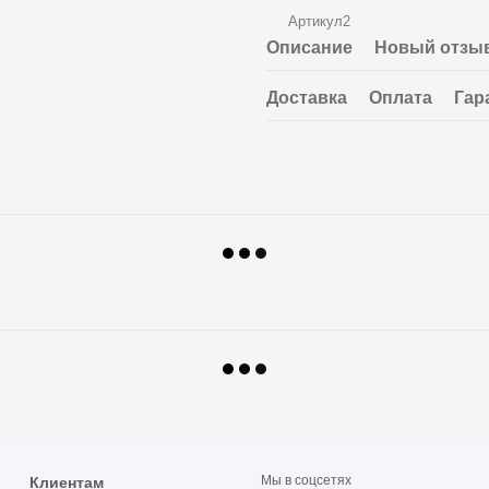
Артикул2
Описание
Новый отзыв
Доставка
Оплата
Гар
Мы в соцсетях
Клиентам