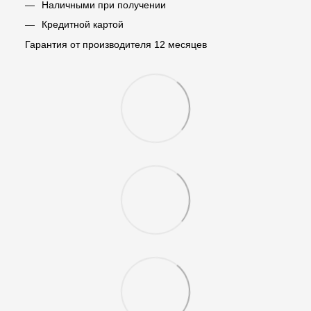
Наличными при получении
Кредитной картой
Гарантия от производителя 12 месяцев