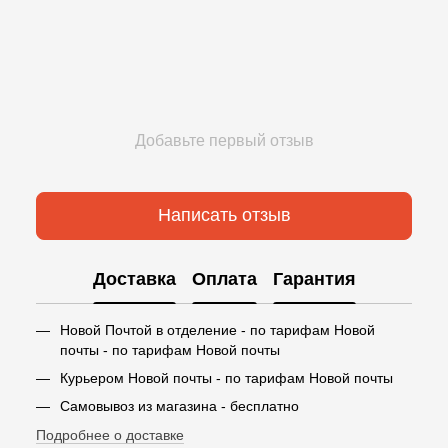
Добавьте первый отзыв
Написать отзыв
Доставка
Оплата
Гарантия
Новой Почтой в отделение - по тарифам Новой
почты - по тарифам Новой почты
Курьером Новой почты - по тарифам Новой почты
Самовывоз из магазина - бесплатно
Подробнее о доставке