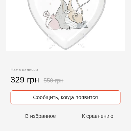
Нет в наличии
329 грн
550 грн
Сообщить, когда появится
В избранное
К сравнению