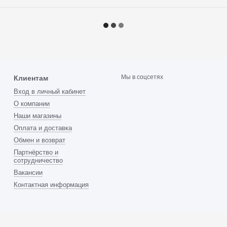
Мы в соцсетях
Клиентам
Вход в личный кабинет
О компании
Наши магазины
Оплата и доставка
Обмен и возврат
Партнёрство и
сотрудничество
Вакансии
Контактная информация