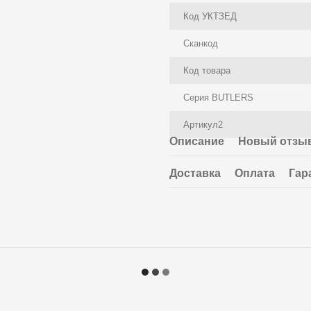
Код УКТЗЕД
Сканкод
Код товара
Серия BUTLERS
Артикул2
Описание
Новый отзыв
Доставка
Оплата
Гар