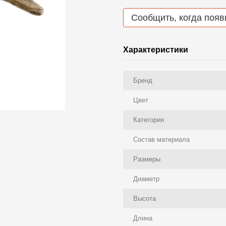
Сообщить, когда появ
Характеристики
Бренд
Цвет
Категория
Состав материала
Размеры
Диаметр
Высота
Длина