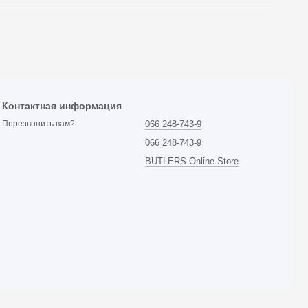
Контактная информация
066 248-743-9
Перезвонить вам?
066 248-743-9
BUTLERS Online Store