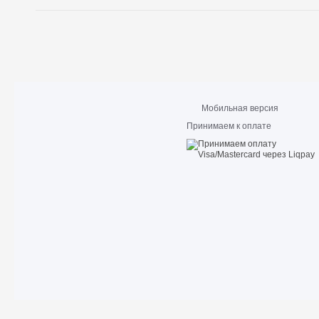
Мобильная версия
Принимаем к оплате