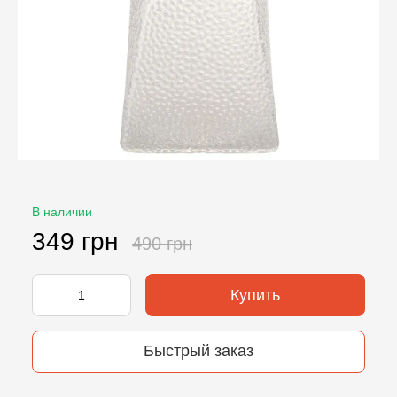
В наличии
349 грн
490 грн
Купить
Быстрый заказ