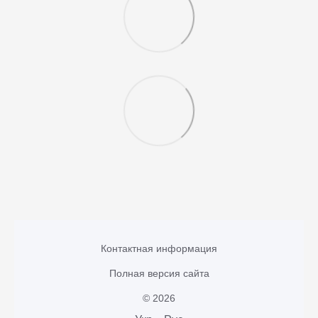
Контактная информация
Полная версия сайта
© 2026