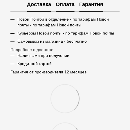
Доставка
Оплата
Гарантия
Новой Почтой в отделение - по тарифам Новой
почты - по тарифам Новой почты
Курьером Новой почты - по тарифам Новой почты
Самовывоз из магазина - бесплатно
Подробнее о доставке
Наличными при получении
Кредитной картой
Гарантия от производителя 12 месяцев