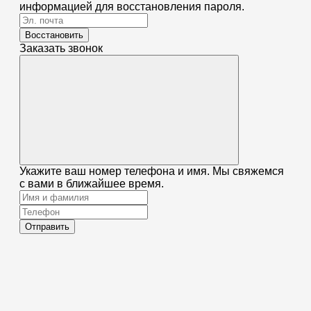
информацией для восстановления пароля.
Восстановить
Заказать звонок
Укажите ваш номер телефона и имя. Мы свяжемся
с вами в ближайшее время.
Отправить