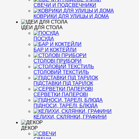
СВЕЧИ И ПОДСВЕЧНИКИ
КОВРИКИ ДЛЯ УЛИЦЫ И ДОМА
ІДЕИ ДЛЯ СТОЛА
ПОСУДА
БАР И КОКТЕЙЛИ
СТОЛОВІ ПРИБОРИ
СТОЛОВИЙ ТЕКСТИЛЬ
ПІДСТАВКИ ПІД ТАРІЛОК
СЕРВЕТКИ ПАПЕРОВІ
ПІДНОСИ, ТАРЕЛІ, БЛЮДА
КЕЛИХИ, СКЛЯНКИ, ГРАФИНИ
ДЕКОР