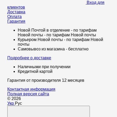
Вход для
клиентов
Доставка
Оплата
Гарантия
Новой Почтой в отделение - по тарифам
Новой почты - по тарифам Новой почты
Курьером Новой почты - по тарифам Новой
почты
Самовывоз из магазина - бесплатно
Подробнее о доставке
Наличными при получении
Кредитной картой
Гарантия от производителя 12 месяцев
Контактная информация
Полная версия сайта
© 2026
Укр
Рус