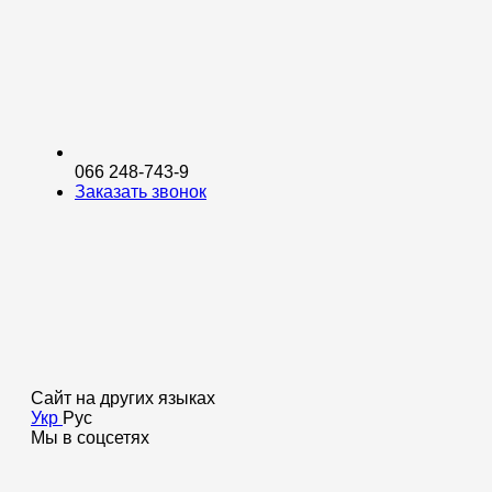
066 248-743-9
Заказать звонок
Сайт на других языках
Укр
Рус
Мы в соцсетях