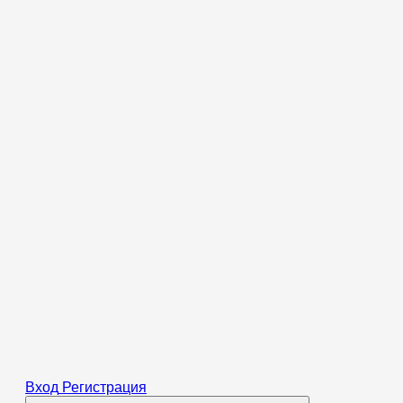
Вход
Регистрация