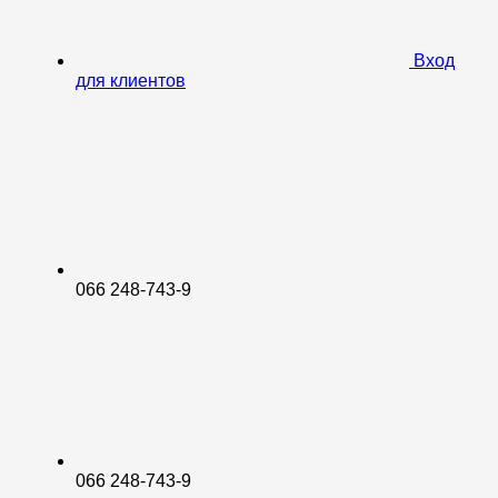
Вход
для клиентов
066 248-743-9
066 248-743-9