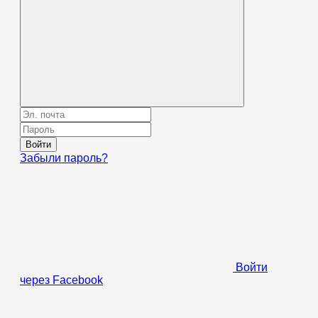
Войти
Забыли пароль?
Войти
через Facebook