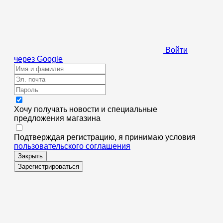
Войти
через Google
Хочу получать новости и специальные
предложения
магазина
Подтверждая регистрацию, я принимаю условия
пользовательского соглашения
Закрыть
Зарегистрироваться