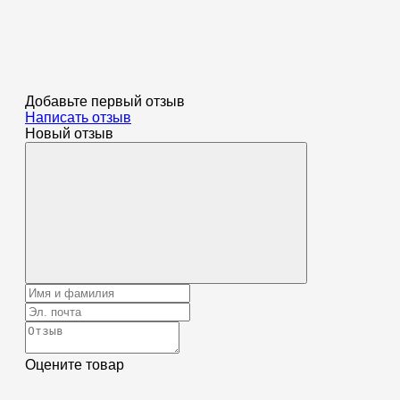
Добавьте первый отзыв
Написать отзыв
Новый отзыв
Оцените товар