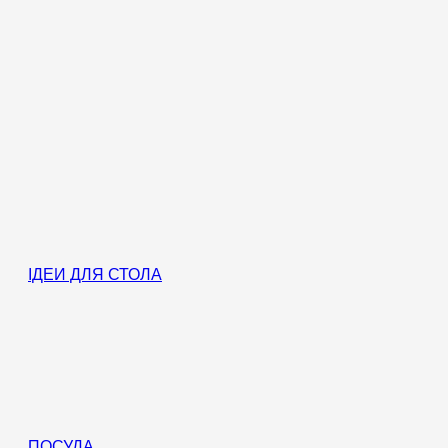
ІДЕИ ДЛЯ СТОЛА
ПОСУДА