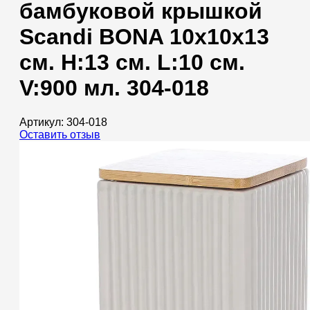
бамбуковой крышкой
Scandi BONA 10x10x13
см. H:13 см. L:10 см.
V:900 мл. 304-018
Артикул:
304-018
Оставить отзыв