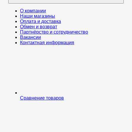
О компании
Наши магазины
Оплата и доставка
Обмен и возврат
Партнёрство и сотрудничество
Вакансии
Контактная информация
Сравнение товаров