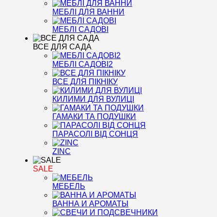
МЕБЛІ ДЛЯ ВАННИ
МЕБЛІ САДОВІ
ВСЕ ДЛЯ САДА
МЕБЛІ САДОВІ2
ВСЕ ДЛЯ ПІКНІКУ
КИЛИМИ ДЛЯ ВУЛИЦІ
ГАМАКИ ТА ПОДУШКИ
ПАРАСОЛІ ВІД СОНЦЯ
ZINC
SALE
МЕБЕЛЬ
ВАННА И АРОМАТЫ