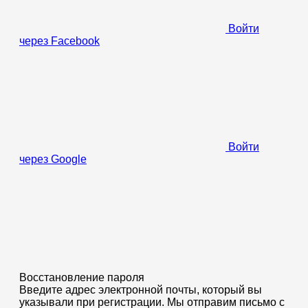
Войти
через Facebook
Войти
через Google
Восстановление пароля
Введите адрес электронной почты, который вы
указывали при регистрации. Мы отправим письмо с