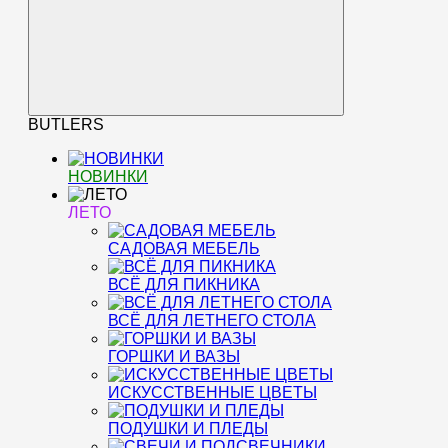
BUTLERS
НОВИНКИ
ЛЕТО
САДОВАЯ МЕБЕЛЬ
ВСЁ ДЛЯ ПИКНИКА
ВСЁ ДЛЯ ЛЕТНЕГО СТОЛА
ГОРШКИ И ВАЗЫ
ИСКУССТВЕННЫЕ ЦВЕТЫ
ПОДУШКИ И ПЛЕДЫ