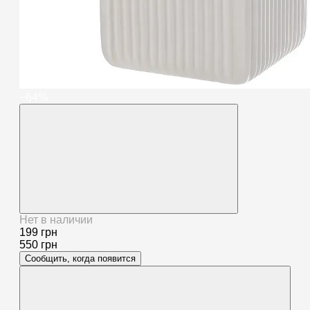
−64%
Нет в наличии
199 грн
550 грн
Сообщить, когда появится