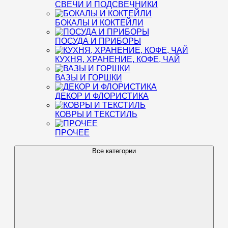
СВЕЧИ И ПОДСВЕЧНИКИ
БОКАЛЫ И КОКТЕЙЛИ
ПОСУДА И ПРИБОРЫ
КУХНЯ, ХРАНЕНИЕ, КОФЕ, ЧАЙ
ВАЗЫ И ГОРШКИ
ДЕКОР И ФЛОРИСТИКА
КОВРЫ И ТЕКСТИЛЬ
ПРОЧЕЕ
Все категории