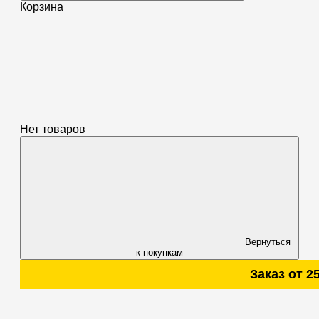
Корзина
Нет товаров
Вернуться
к покупкам
Заказ от 2500 