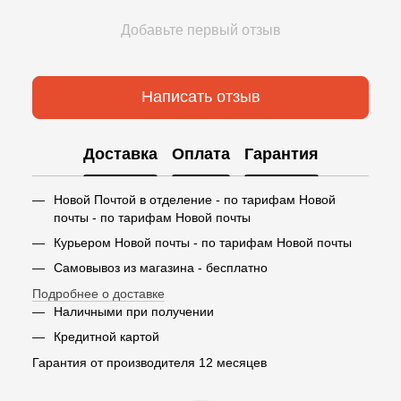
Добавьте первый отзыв
Написать отзыв
Доставка
Оплата
Гарантия
Новой Почтой в отделение - по тарифам Новой
почты - по тарифам Новой почты
Курьером Новой почты - по тарифам Новой почты
Самовывоз из магазина - бесплатно
Подробнее о доставке
Наличными при получении
Кредитной картой
Гарантия от производителя 12 месяцев