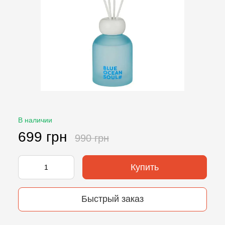
В наличии
699 грн
990 грн
Купить
Быстрый заказ