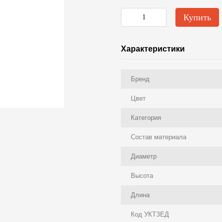
Купить
Характеристики
Бренд
Цвет
Категория
Состав материала
Диаметр
Высота
Длина
Код УКТЗЕД