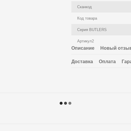
Сканкод
Код товара
Серия BUTLERS
Артикул2
Описание
Новый отзыв
Доставка
Оплата
Гар