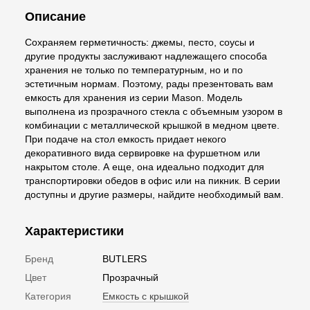
Описание
Сохраняем герметичность: джемы, песто, соусы и
другие продукты заслуживают надлежащего способа
хранения не только по температурным, но и по
эстетичным нормам. Поэтому, рады презентовать вам
емкость для хранения из серии Mason. Модель
выполнена из прозрачного стекла с объемным узором в
комбинации с металлической крышкой в медном цвете.
При подаче на стол емкость придает некого
декоративного вида сервировке на фуршетном или
накрытом столе. А еще, она идеально подходит для
транспортировки обедов в офис или на пикник. В серии
доступны и другие размеры, найдите необходимый вам.
Характеристики
Бренд
BUTLERS
Цвет
Прозрачный
Категория
Емкость с крышкой