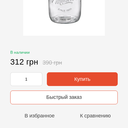
В наличии
312 грн
390 грн
Купить
Быстрый заказ
В избранное
К сравнению