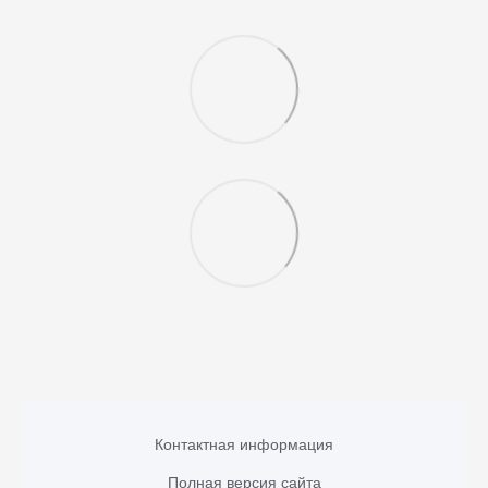
Контактная информация
Полная версия сайта