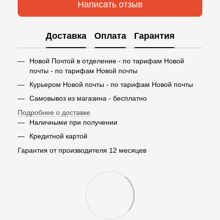
Написать отзыв
Доставка
Оплата
Гарантия
Новой Почтой в отделение - по тарифам Новой
почты - по тарифам Новой почты
Курьером Новой почты - по тарифам Новой почты
Самовывоз из магазина - бесплатно
Подробнее о доставке
Наличными при получении
Кредитной картой
Гарантия от производителя 12 месяцев