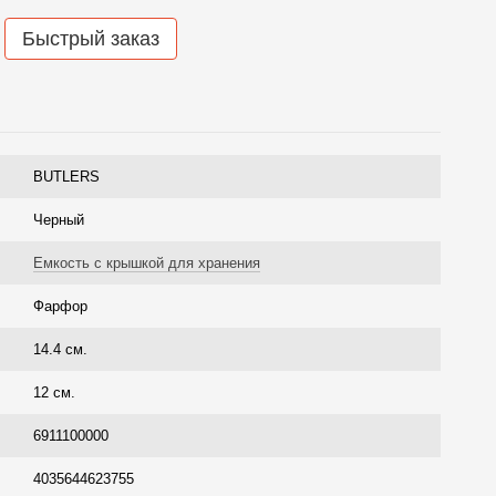
Быстрый заказ
BUTLERS
Черный
Емкость с крышкой для хранения
Фарфор
14.4 см.
12 см.
6911100000
4035644623755