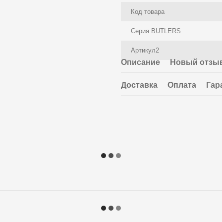
Код товара
Серия BUTLERS
Артикул2
Описание
Новый отзыв
Доставка
Оплата
Гар