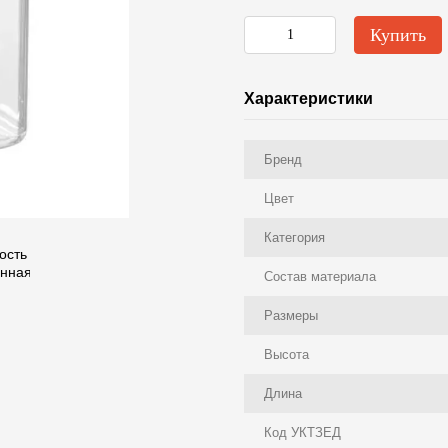
Купить
Характеристики
Бренд
Цвет
Категория
Состав материала
Размеры
Высота
Длина
Код УКТЗЕД