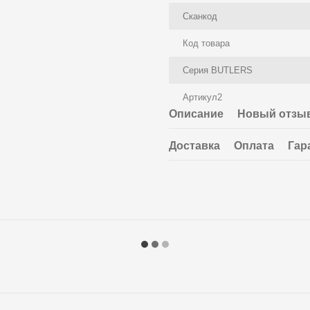
Сканкод
Код товара
Серия BUTLERS
Артикул2
Описание
Новый отзыв
Доставка
Оплата
Гар