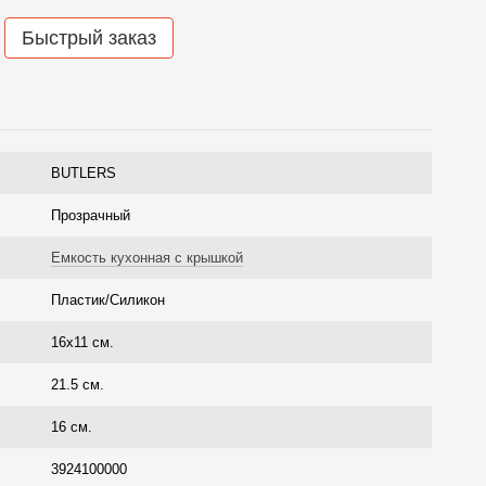
Быстрый заказ
BUTLERS
Прозрачный
Емкость кухонная с крышкой
Пластик/Силикон
16x11 см.
21.5 см.
16 см.
3924100000