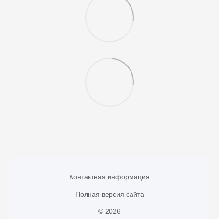
Контактная информация
Полная версия сайта
© 2026