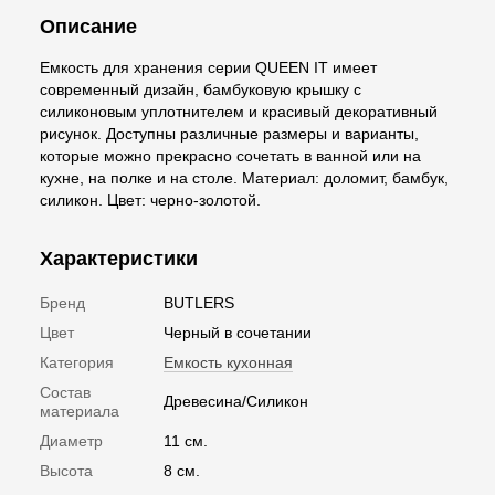
Описание
Емкость для хранения серии QUEEN IT имеет
современный дизайн, бамбуковую крышку с
силиконовым уплотнителем и красивый декоративный
рисунок. Доступны различные размеры и варианты,
которые можно прекрасно сочетать в ванной или на
кухне, на полке и на столе. Материал: доломит, бамбук,
силикон. Цвет: черно-золотой.
Характеристики
Бренд
BUTLERS
Цвет
Черный в сочетании
Категория
Емкость кухонная
Состав
Древесина/Силикон
материала
Диаметр
11 см.
Высота
8 см.