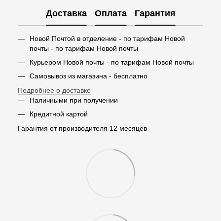
Доставка
Оплата
Гарантия
Новой Почтой в отделение - по тарифам Новой
почты - по тарифам Новой почты
Курьером Новой почты - по тарифам Новой почты
Самовывоз из магазина - бесплатно
Подробнее о доставке
Наличными при получении
Кредитной картой
Гарантия от производителя 12 месяцев