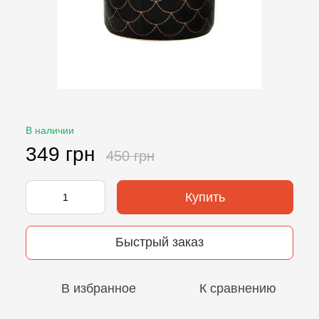
В наличии
349 грн
450 грн
Купить
Быстрый заказ
В избранное
К сравнению