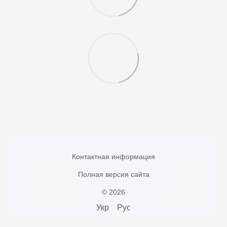
Контактная информация
Полная версия сайта
© 2026
Укр
Рус