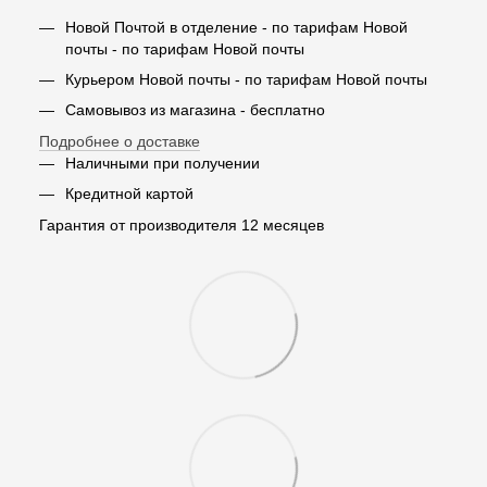
Новой Почтой в отделение - по тарифам Новой
почты - по тарифам Новой почты
Курьером Новой почты - по тарифам Новой почты
Самовывоз из магазина - бесплатно
Подробнее о доставке
Наличными при получении
Кредитной картой
Гарантия от производителя 12 месяцев