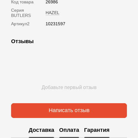
Код товара
26986
Серия
HAZEL
BUTLERS
Артикул2
10231597
Отзывы
Добавьте первый отзыв
Написать отзыв
Доставка
Оплата
Гарантия