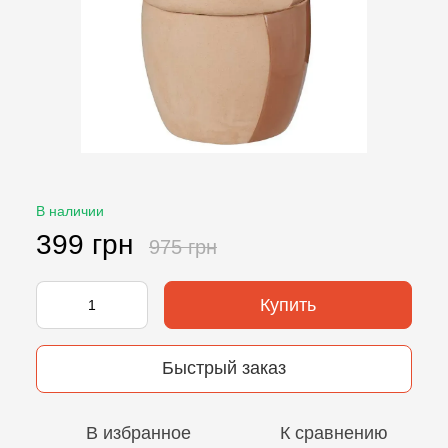
В наличии
399 грн
975 грн
Купить
Быстрый заказ
В избранное
К сравнению